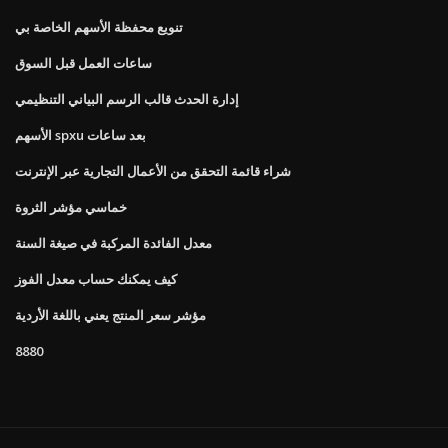
تنويع محفظة الأسهم الخاصة بي
ساعات العمل قبل السوق
إدارة الحدث قالب الرسم البياني التنظيمي
الأسهم spxu بعد ساعات
شراء قائمة التحقق من الأعمال التجارية عبر الإنترنت
خماسي مؤشر الثروة
معدل الفائدة المركبة في صيغة السنة
كيف يمكنك حساب معدل الفوز
مؤشر سعر المنتج يعني باللغة الأردية
8880