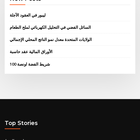
ليبور في العقود الآجلة
السائل الفضي في التحليل الكهربائي لملح الطعام
الولايات المتحدة معدل نمو الناتج المحلي الإجمالي
الأوراق المالية عقد حاسبة
100 شريط الفضة اونصة
Top Stories