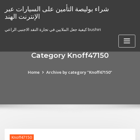
Skip
شراء بوليصة التأمين على السيارات عبر
to
الإنترنت الهند
content
كيفية جعل الملايين في تجارة النقد الاجنبى الراعي bushiri
Category Knoff47150
Home
Archive by category "Knoff47150"
Knoff47150