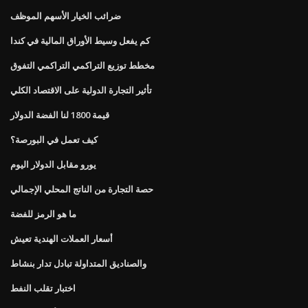
ضرائب الخيار الأسهم الموظف
كم يفعل وسيط الأوراق المالية في كندا
مخطط توزيع التراكمي التراكمي التفوق
تأثير التجارة الدولية على الاقتصاد الكلي
قيمة 1800 لنا الفضة الدولار
كيف تعمل في البورصة؟
يورو مقابل الدولار اليوم
حصة التجارة من الناتج المحلي الإجمالي
ما هو الرمز للفضة
أسعار العملات الهندية تعيش
والصناديق المتداولة تبادل تدار بنشاط
اختبار تقلب النفط