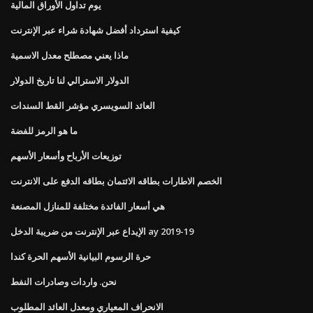
يوم تداول الأوراق المالية
كيفية استرداد أفضل شهادة شراء عبر الإنترنت
ماذا يعني مصطلح معدل الاسمية
الدولار الاسترالي لنا تاريخ الدولار
العائد السويسري مؤشر القط السندات
ما هو الرمز للفضة
توزيعات الأرباح وأسعار الأسهم
الخصم الاطارات بطاقه الائتمان بطاقه الدفع على الانترنت
هي أسعار الفائدة مختلفة للمنازل المصنعة
الإيداع عبر الإنترنت من ضريبة الدخل ay 2019-19
حرة الرسوم البيانية الأسهم الحرة كندا
نحن. واردات وصادرات النفط
الانحراف المعياري ومعدل العائد المطلوب