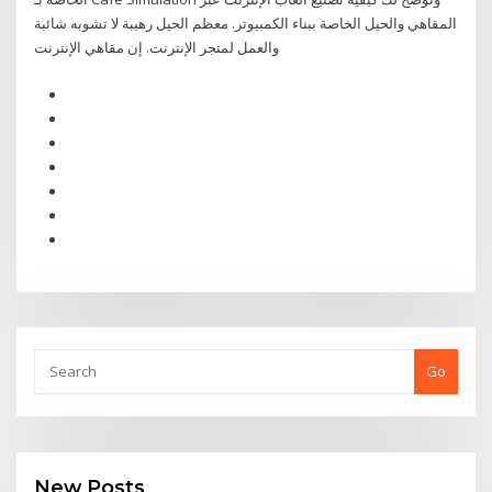
المقاهي والحيل الخاصة ببناء الكمبيوتر. معظم الحيل رهيبة لا تشوبه شائبة
والعمل لمتجر الإنترنت. إن مقاهي الإنترنت
Go
New Posts