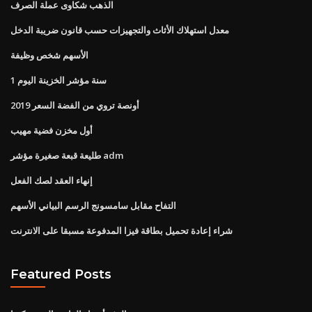
الذهب شكاوى عملة الصرف
معدل استهلاك الأثاث والتجهيزات حسب قانون ضريبة الدخل
الأسهم شخص وظيفة
1 سنة مؤشر الخزينة اليوم
أونصة تروي من الفضة السعر 2019
أول مخزن فضية مهيب
طليعة قبعة صغيرة مؤشر adm
إنهاء العقد لصك الفعل
التفاح مقابل سامسونج الرسم البياني الأسهم
شراء إعادة تحميل بطاقة فيزا المدفوعة مسبقا على الانترنت
Featured Posts